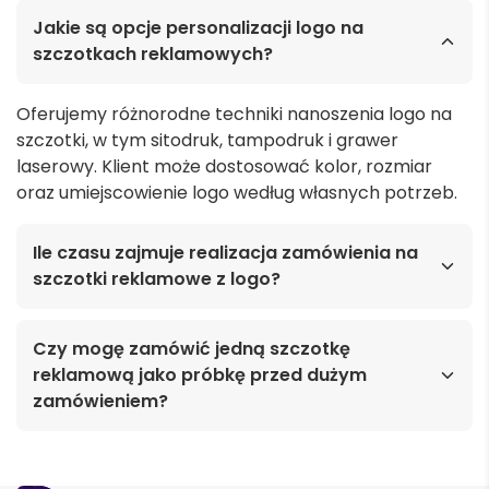
Jakie są opcje personalizacji logo na
szczotkach reklamowych?
Oferujemy różnorodne techniki nanoszenia logo na
szczotki, w tym sitodruk, tampodruk i grawer
laserowy. Klient może dostosować kolor, rozmiar
oraz umiejscowienie logo według własnych potrzeb.
Ile czasu zajmuje realizacja zamówienia na
szczotki reklamowe z logo?
Czy mogę zamówić jedną szczotkę
reklamową jako próbkę przed dużym
zamówieniem?