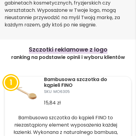
gabinetach kosmetycznych, fryzjerskich czy
warsztatach. Wyposażone w Twoje logo, mogą
nieustannie przywodzić na myśl Twoją markę, za
każdym razem, gdy ktoś po nie sięgnie.
Szczotki reklamowe z logo
ranking na podstawie opinii i wyboru klientów
Bambusowa szczotka do
kąpieli FINO
SKU: MO6305
15,84
zł
Bambusowa szczotka do kąpieli FINO to
niezastąpiony element wyposażenia każdej
łazienki. Wykonana z naturalnego bambusa,