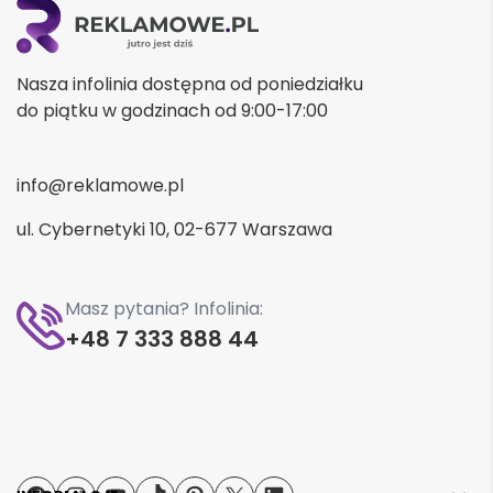
Nasza infolinia dostępna od poniedziałku
do piątku w godzinach od 9:00-17:00
info@reklamowe.pl
ul. Cybernetyki 10, 02-677 Warszawa
Masz pytania? Infolinia:
+48 7 333 888 44