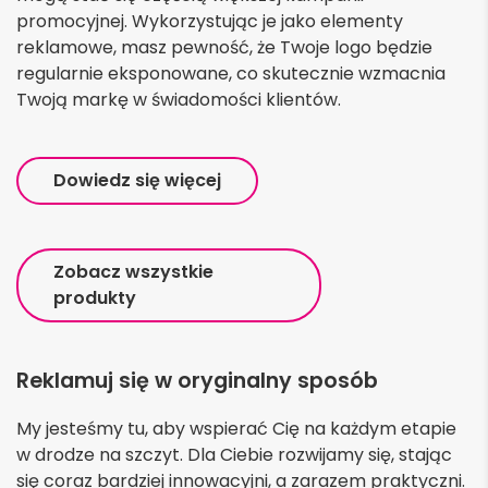
promocyjnej. Wykorzystując je jako elementy
reklamowe, masz pewność, że Twoje logo będzie
regularnie eksponowane, co skutecznie wzmacnia
Twoją markę w świadomości klientów.
Dowiedz się więcej
Zobacz wszystkie
produkty
Reklamuj się w oryginalny sposób
My jesteśmy tu, aby wspierać Cię na każdym etapie
w drodze na szczyt. Dla Ciebie rozwijamy się, stając
się coraz bardziej innowacyjni, a zarazem praktyczni.