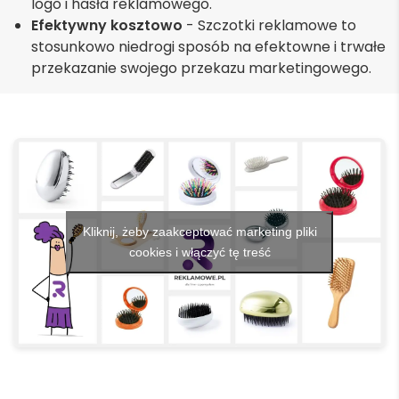
logo i hasła reklamowego.
Efektywny kosztowo
- Szczotki reklamowe to
stosunkowo niedrogi sposób na efektowne i trwałe
przekazanie swojego przekazu marketingowego.
Kliknij, żeby zaakceptować marketing pliki
cookies i włączyć tę treść