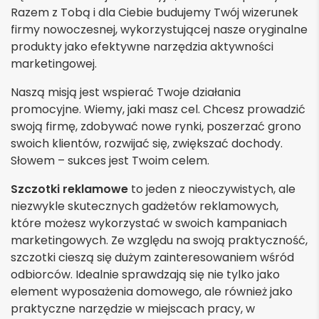
Razem z Tobą i dla Ciebie budujemy Twój wizerunek
firmy nowoczesnej, wykorzystującej nasze oryginalne
produkty jako efektywne narzędzia aktywności
marketingowej.
Naszą misją jest wspierać Twoje działania
promocyjne. Wiemy, jaki masz cel. Chcesz prowadzić
swoją firmę, zdobywać nowe rynki, poszerzać grono
swoich klientów, rozwijać się, zwiększać dochody.
Słowem – sukces jest Twoim celem.
Szczotki reklamowe
to jeden z nieoczywistych, ale
niezwykle skutecznych gadżetów reklamowych,
które możesz wykorzystać w swoich kampaniach
marketingowych. Ze względu na swoją praktyczność,
szczotki cieszą się dużym zainteresowaniem wśród
odbiorców. Idealnie sprawdzają się nie tylko jako
element wyposażenia domowego, ale również jako
praktyczne narzędzie w miejscach pracy, w