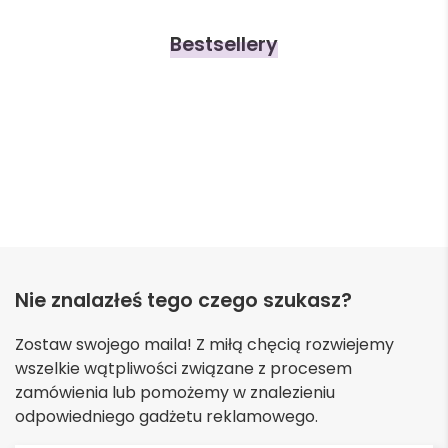
Bestsellery
Nie znalazłeś tego czego szukasz?
Zostaw swojego maila! Z miłą chęcią rozwiejemy
wszelkie wątpliwości związane z procesem
zamówienia lub pomożemy w znalezieniu
odpowiedniego gadżetu reklamowego.