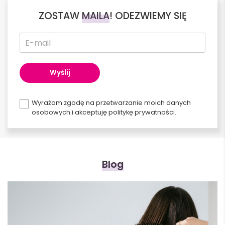
ZOSTAW
MAILA
! ODEZWIEMY SIĘ
Wyrażam zgodę na przetwarzanie moich danych
osobowych i akceptuję politykę prywatności.
Alternative:
Blog